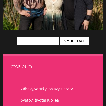
Fotoalbum
Zábavy,večírky, oslavy a srazy
Svatby, životní jubilea