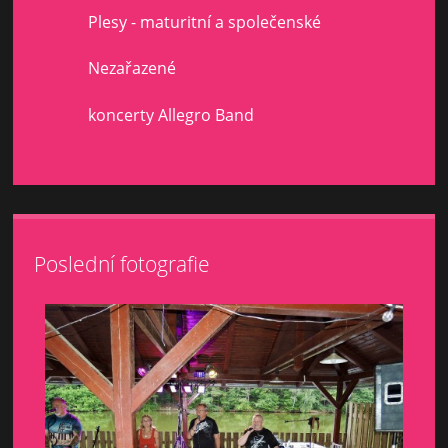
Plesy - maturitní a společenské
Nezařazené
koncerty Allegro Band
Poslední fotografie