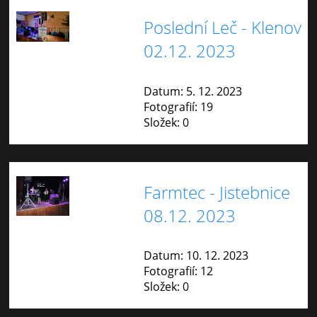
Poslední Leč - Klenov
02.12. 2023
Datum:
5. 12. 2023
Fotografií:
19
Složek:
0
Farmtec - Jistebnice
08.12. 2023
Datum:
10. 12. 2023
Fotografií:
12
Složek:
0