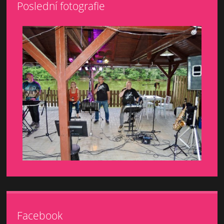
Poslední fotografie
Facebook