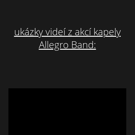
ukázky videí z akcí kapely
Allegro Band: