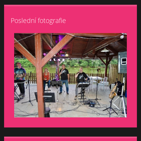
Poslední fotografie