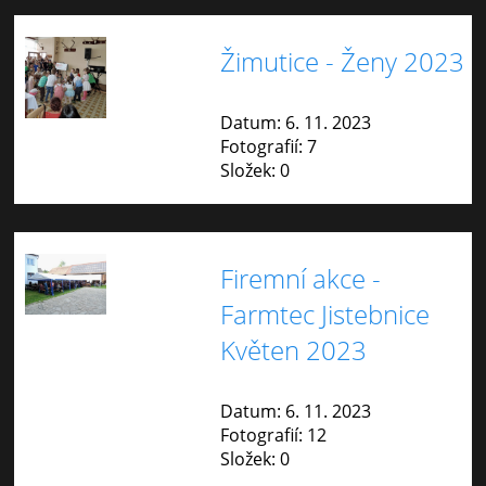
Žimutice - Ženy 2023
Datum:
6. 11. 2023
Fotografií:
7
Složek:
0
Firemní akce -
Farmtec Jistebnice
Květen 2023
Datum:
6. 11. 2023
Fotografií:
12
Složek:
0