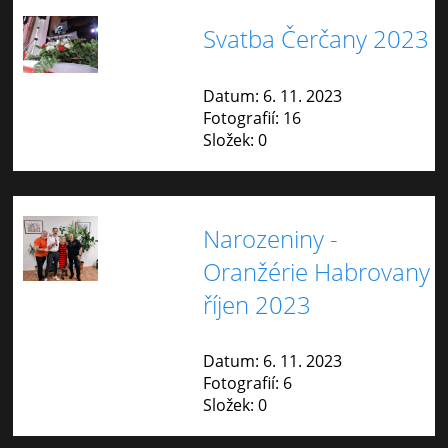
Svatba Čerčany 2023
Datum:
6. 11. 2023
Fotografií:
16
Složek:
0
Narozeniny -
Oranžérie Habrovany
říjen 2023
Datum:
6. 11. 2023
Fotografií:
6
Složek:
0