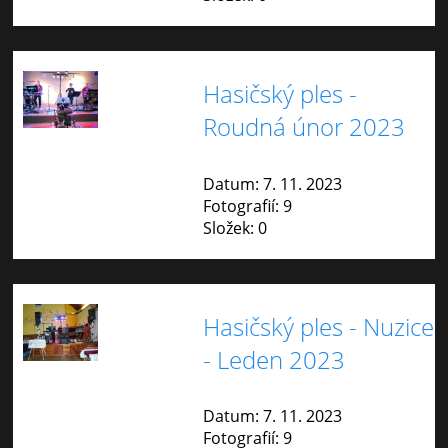
Hasičský ples -
Roudná únor 2023
Datum:
7. 11. 2023
Fotografií:
9
Složek:
0
Hasičský ples - Nuzice
- Leden 2023
Datum:
7. 11. 2023
Fotografií:
9