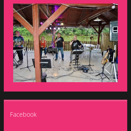
Facebook