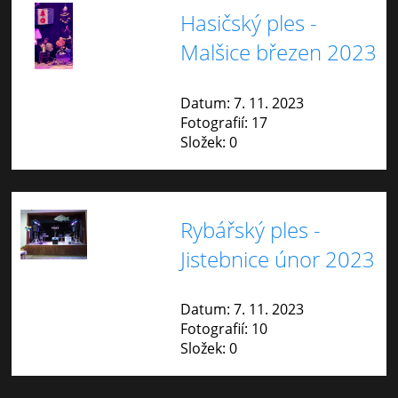
Hasičský ples -
Malšice březen 2023
Datum:
7. 11. 2023
Fotografií:
17
Složek:
0
Rybářský ples -
Jistebnice únor 2023
Datum:
7. 11. 2023
Fotografií:
10
Složek:
0