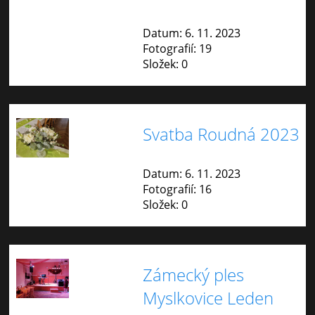
Datum:
6. 11. 2023
Fotografií:
19
Složek:
0
Svatba Roudná 2023
Datum:
6. 11. 2023
Fotografií:
16
Složek:
0
Zámecký ples
Myslkovice Leden