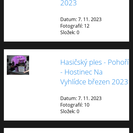
2023
Datum:
7. 11. 2023
Fotografií:
12
Složek:
0
Hasičský ples - Pohoří
- Hostinec Na
Vyhlídce březen 2023
Datum:
7. 11. 2023
Fotografií:
10
Složek:
0