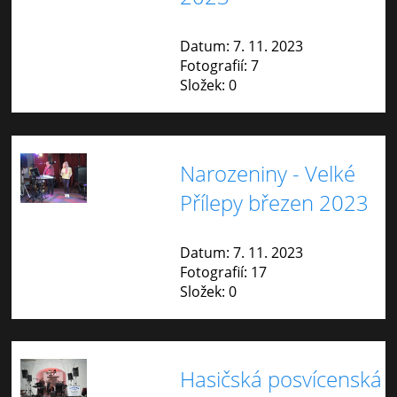
Datum:
7. 11. 2023
Fotografií:
7
Složek:
0
Narozeniny - Velké
Přílepy březen 2023
Datum:
7. 11. 2023
Fotografií:
17
Složek:
0
Hasičská posvícenská