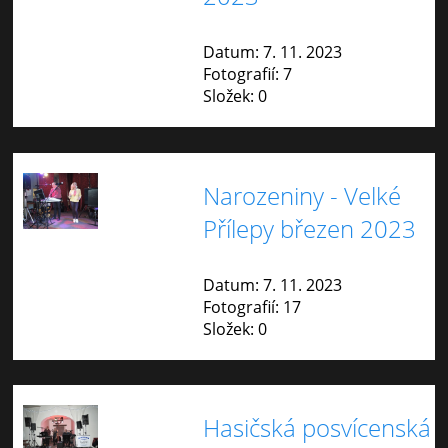
Datum:
7. 11. 2023
Fotografií:
7
Složek:
0
Narozeniny - Velké
Přílepy březen 2023
Datum:
7. 11. 2023
Fotografií:
17
Složek:
0
Hasičská posvícenská