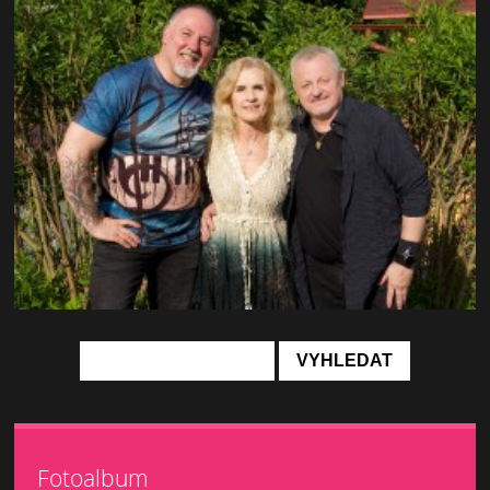
Fotoalbum