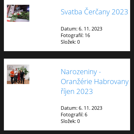
Svatba Čerčany 2023
Datum:
6. 11. 2023
Fotografií:
16
Složek:
0
Narozeniny -
Oranžérie Habrovany
říjen 2023
Datum:
6. 11. 2023
Fotografií:
6
Složek:
0