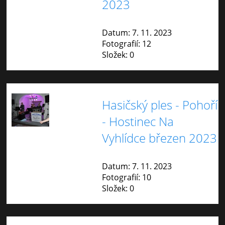
2023
Datum:
7. 11. 2023
Fotografií:
12
Složek:
0
Hasičský ples - Pohoří
- Hostinec Na
Vyhlídce březen 2023
Datum:
7. 11. 2023
Fotografií:
10
Složek:
0