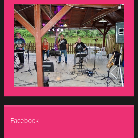
Facebook