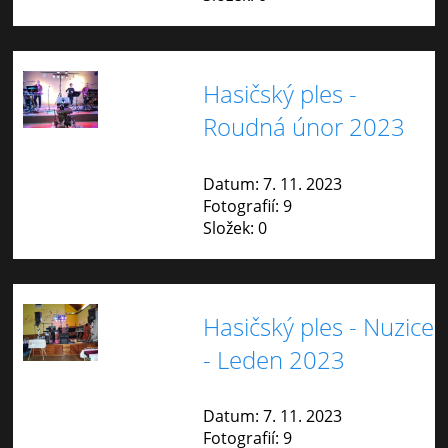
Hasičský ples -
Roudná únor 2023
Datum:
7. 11. 2023
Fotografií:
9
Složek:
0
Hasičský ples - Nuzice
- Leden 2023
Datum:
7. 11. 2023
Fotografií:
9