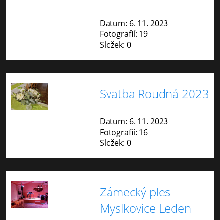
Datum:
6. 11. 2023
Fotografií:
19
Složek:
0
Svatba Roudná 2023
Datum:
6. 11. 2023
Fotografií:
16
Složek:
0
Zámecký ples
Myslkovice Leden