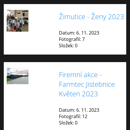
Žimutice - Ženy 2023
Datum:
6. 11. 2023
Fotografií:
7
Složek:
0
Firemní akce -
Farmtec Jistebnice
Květen 2023
Datum:
6. 11. 2023
Fotografií:
12
Složek:
0