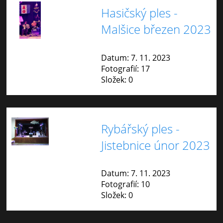
Hasičský ples -
Malšice březen 2023
Datum:
7. 11. 2023
Fotografií:
17
Složek:
0
Rybářský ples -
Jistebnice únor 2023
Datum:
7. 11. 2023
Fotografií:
10
Složek:
0