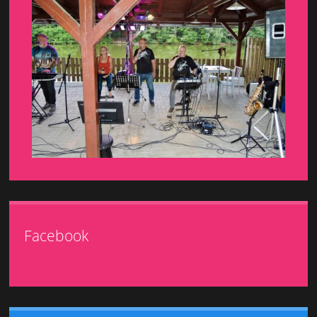
Facebook