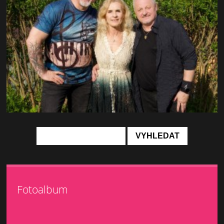
Fotoalbum