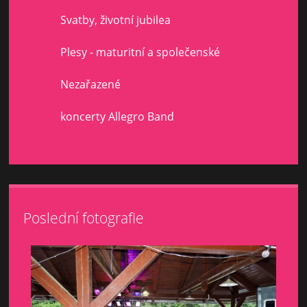
Svatby, životní jubilea
Plesy - maturitní a společenské
Nezařazené
koncerty Allegro Band
Poslední fotografie