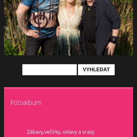
Fotoalbum
Zábavy,večírky, oslavy a srazy