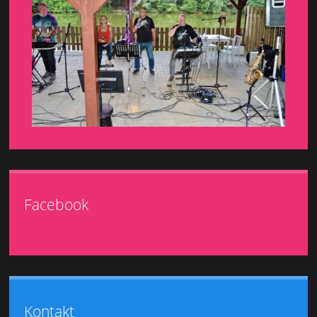
Facebook
Kontakt